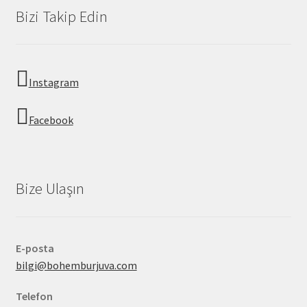
Bizi Takip Edin
Instagram
Facebook
Bize Ulaşın
E-posta
bilgi@bohemburjuva.com
Telefon