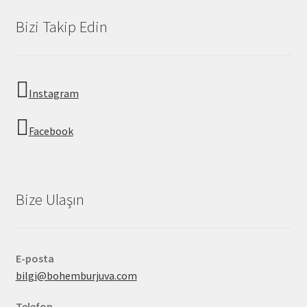
Bizi Takip Edin
Instagram
Facebook
Bize Ulaşın
E-posta
bilgi@bohemburjuva.com
Telefon