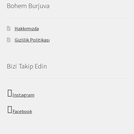
Bohem Burjuva
Hakkımızda
Gizlilik Politikası
Bizi Takip Edin
Instagram
Facebook