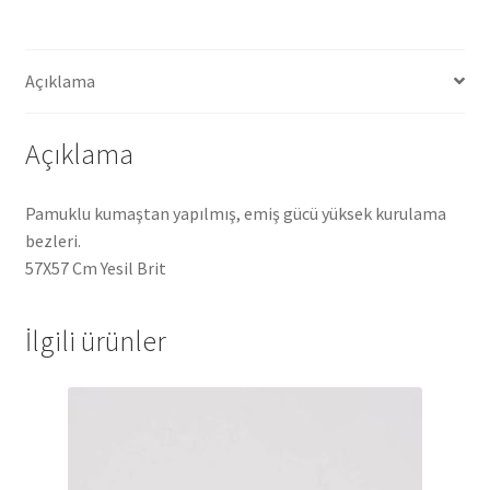
Açıklama
Açıklama
Pamuklu kumaştan yapılmış, emiş gücü yüksek kurulama
bezleri.
57X57 Cm Yesil Brit
İlgili ürünler