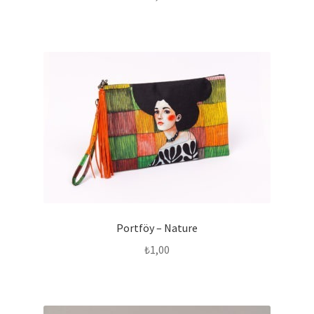
Portföy – Nature
₺
1,00