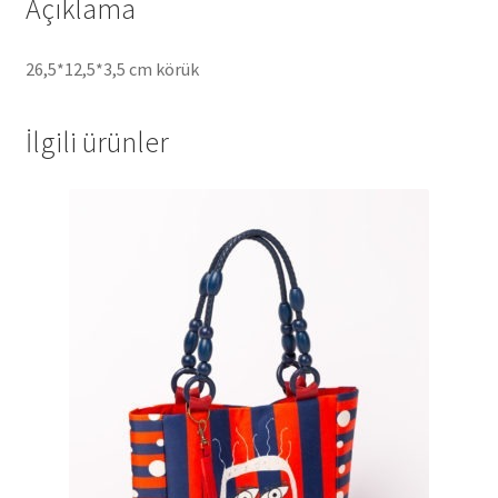
Açıklama
26,5*12,5*3,5 cm körük
İlgili ürünler