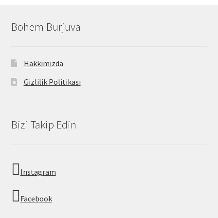
Bohem Burjuva
Hakkımızda
Gizlilik Politikası
Bizi Takip Edin
Instagram
Facebook