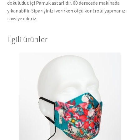
dokuludur. İçi Pamuk astarlıdır. 60 derecede makinada
yıkanabilir. Siparişinizi verirken ölçü kontrolü yapmanızı
tavsiye ederiz.
İlgili ürünler