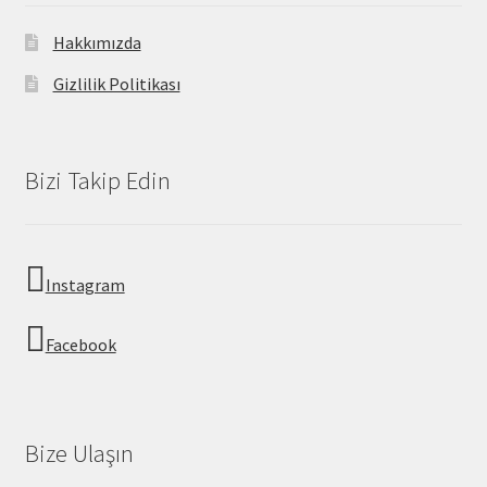
Hakkımızda
Gizlilik Politikası
Bizi Takip Edin
Instagram
Facebook
Bize Ulaşın