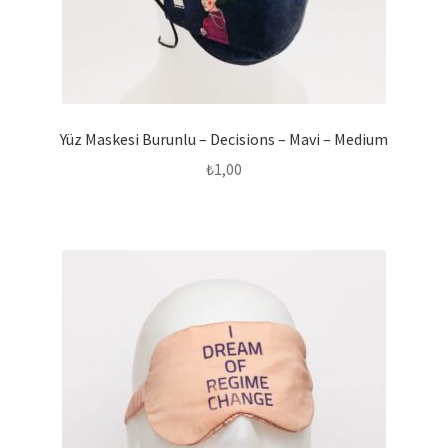
Yüz Maskesi Burunlu – Decisions – Mavi – Medium
₺
1,00