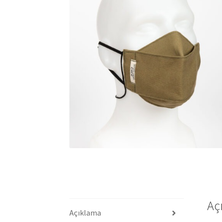
Aç
Açıklama