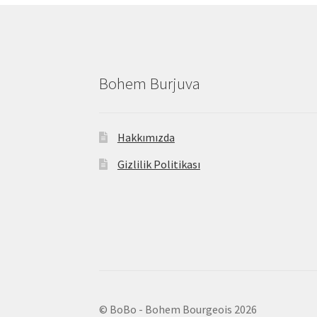
Bohem Burjuva
Hakkımızda
Gizlilik Politikası
© BoBo - Bohem Bourgeois 2026