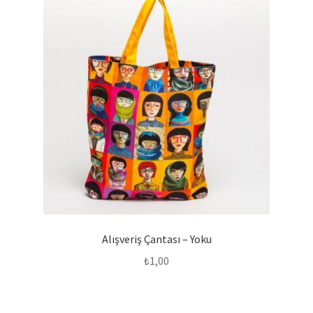
Alışveriş Çantası – Yoku
₺
1,00