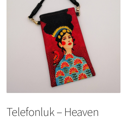
genişlet
Telefonluk – Heaven