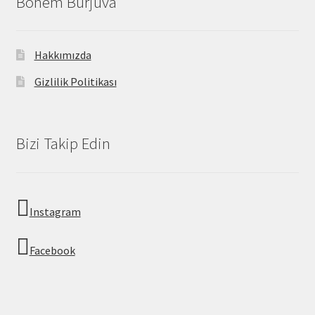
Bohem Burjuva
Hakkımızda
Gizlilik Politikası
Bizi Takip Edin
Instagram
Facebook