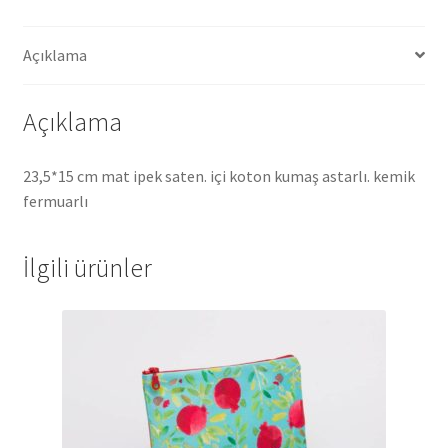
Açıklama
Açıklama
23,5*15 cm mat ipek saten. içi koton kumaş astarlı. kemik
fermuarlı
İlgili ürünler