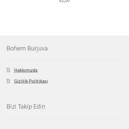
₺
1,00
Bohem Burjuva
Hakkımızda
Gizlilik Politikası
Bizi Takip Edin