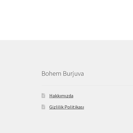
Bohem Burjuva
Hakkımızda
Gizlilik Politikası