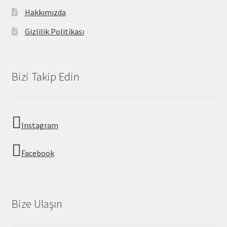
Hakkımızda
Gizlilik Politikası
Bizi Takip Edin
Instagram
Facebook
Bize Ulaşın