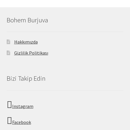
Bohem Burjuva
Hakkımızda
Gizlilik Politikası
Bizi Takip Edin
Instagram
Facebook