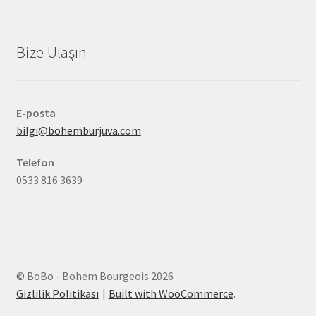
Bize Ulaşın
E-posta
bilgi@bohemburjuva.com
Telefon
0533 816 3639
© BoBo - Bohem Bourgeois 2026
Gizlilik Politikası
Built with WooCommerce
.