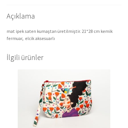
Açıklama
mat ipek saten kumaştan üretilmiştir. 21*28 cm kemik
fermuar, elcik aksesuarlı
İlgili ürünler