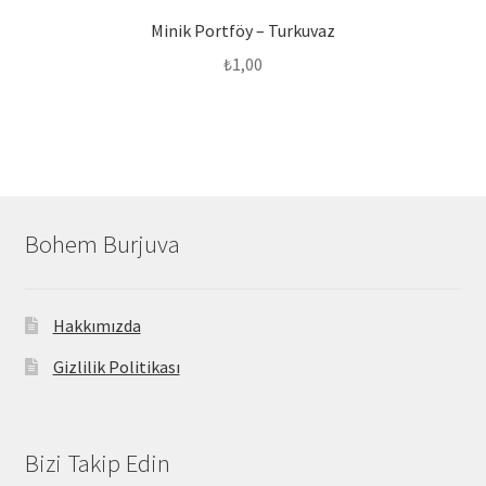
Minik Portföy – Turkuvaz
₺
1,00
Bohem Burjuva
Hakkımızda
Gizlilik Politikası
Bizi Takip Edin