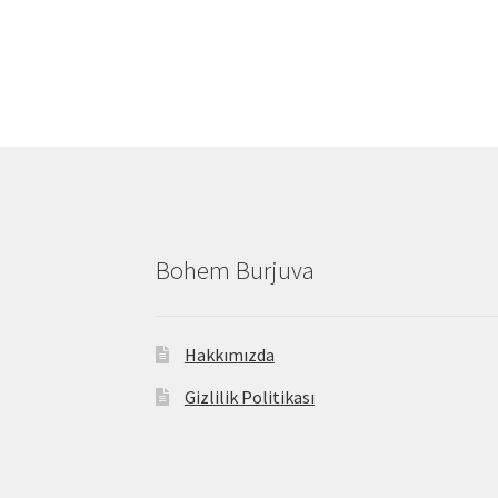
Bohem Burjuva
Hakkımızda
Gizlilik Politikası