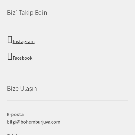
Bizi Takip Edin
Instagram
Facebook
Bize Ulaşın
E-posta
bilgi@bohemburjuva.com