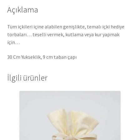
Açıklama
Tüm içkileri içine alabilen genişlikte, temalı içki hediye
torbaları… teselli vermek, kutlama veya kur yapmak
için…
30 Cm Yukseklik, 9 cm taban çapı
İlgili ürünler