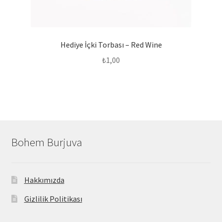
Hediye İçki Torbası – Red Wine
₺
1,00
Bohem Burjuva
Hakkımızda
Gizlilik Politikası