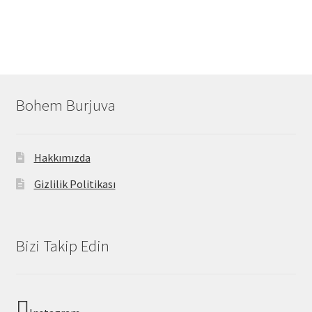
Bohem Burjuva
Hakkımızda
Gizlilik Politikası
Bizi Takip Edin