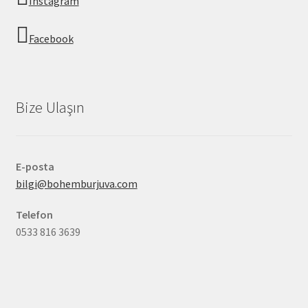
Instagram
Facebook
Bize Ulaşın
E-posta
bilgi@bohemburjuva.com
Telefon
0533 816 3639