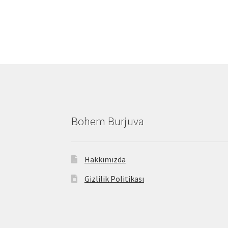
Bohem Burjuva
Hakkımızda
Gizlilik Politikası