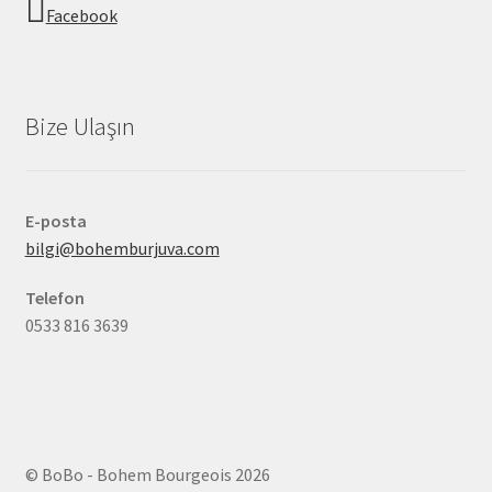
Facebook
Bize Ulaşın
E-posta
bilgi@bohemburjuva.com
Telefon
0533 816 3639
© BoBo - Bohem Bourgeois 2026