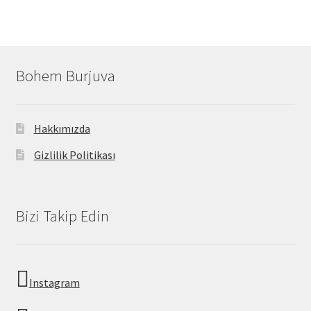
Bohem Burjuva
Hakkımızda
Gizlilik Politikası
Bizi Takip Edin
Instagram