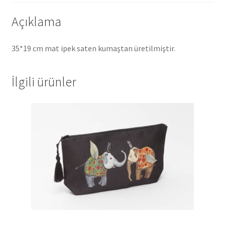
Açıklama
35*19 cm mat ipek saten kumaştan üretilmiştir.
İlgili ürünler