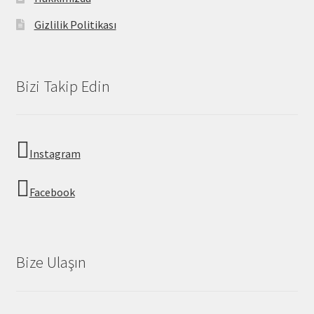
Gizlilik Politikası
Bizi Takip Edin
Instagram
Facebook
Bize Ulaşın