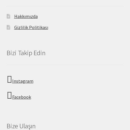
Hakkımızda
Gizlilik Politikası
Bizi Takip Edin
Instagram
Facebook
Bize Ulaşın