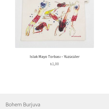
Islak Mayo Torbası – Yüzücüler
₺
1,00
Bohem Burjuva