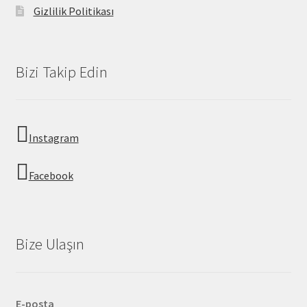
Gizlilik Politikası
Bizi Takip Edin
Instagram
Facebook
Bize Ulaşın
E-posta